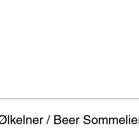
Ølkelner / Beer Sommelie