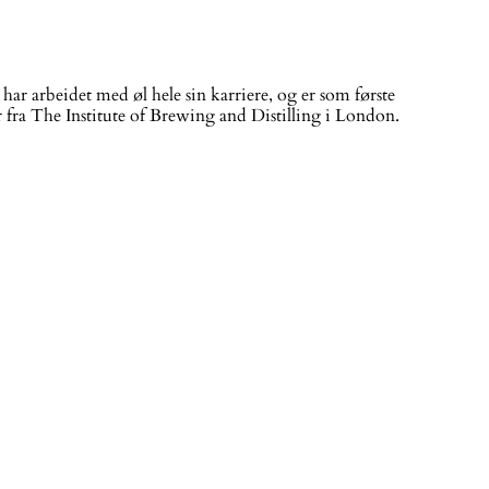
r arbeidet med øl hele sin karriere, og er som første
ra The Institute of Brewing and Distilling i London.