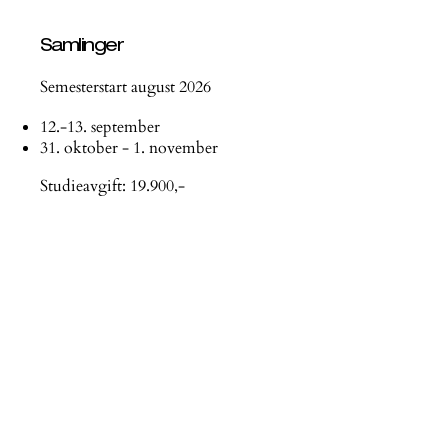
Samlinger
Semesterstart august 2026​
12.-13. september
31. oktober - 1. november
Studieavgift: 19.900,-