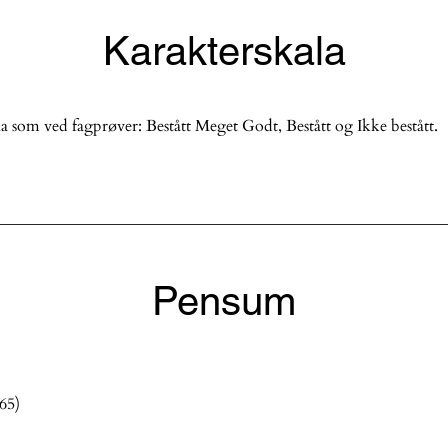
Karakterskala
 som ved fagprøver: Bestått Meget Godt, Bestått og Ikke bestått.
Pensum
65)