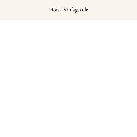
Norsk Vinfagskole