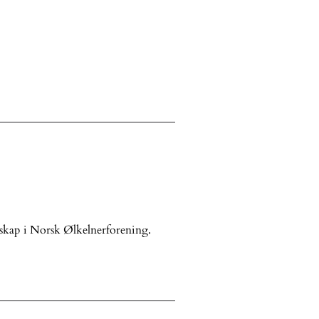
skap i Norsk Ølkelnerforening.