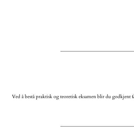
Ved å bestå praktisk og teoretisk eksamen blir du godkjen