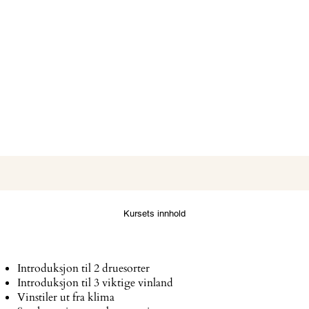
Kursets innhold
Introduksjon til 2 druesorter
Introduksjon til 3 viktige vinland
Vinstiler ut fra klima