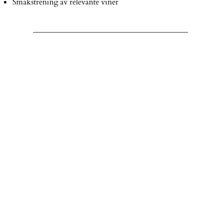
Smakstrening av relevante viner