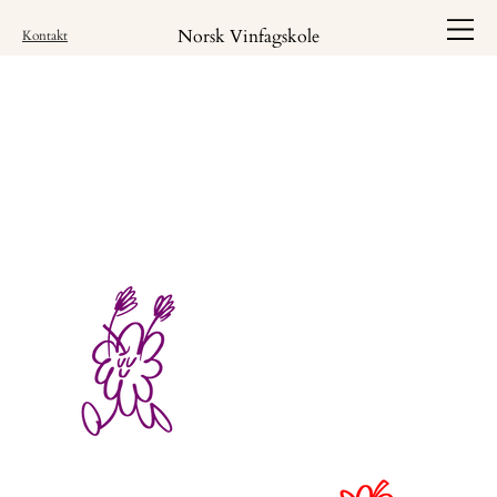
Norsk Vinfagskole
Kontakt